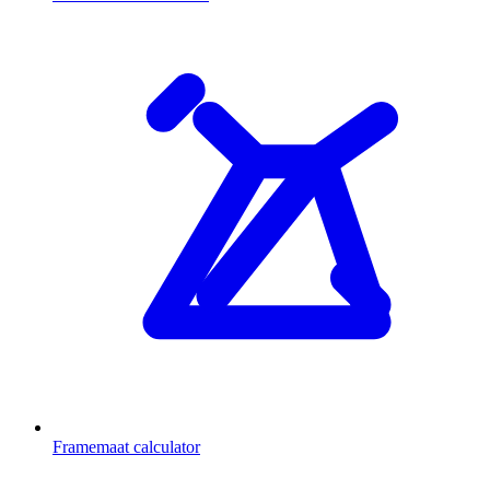
Framemaat calculator