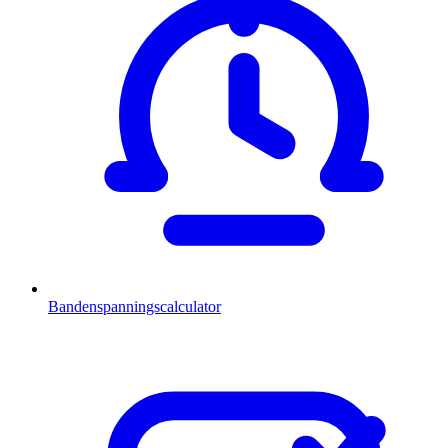
Bandenspanningscalculator