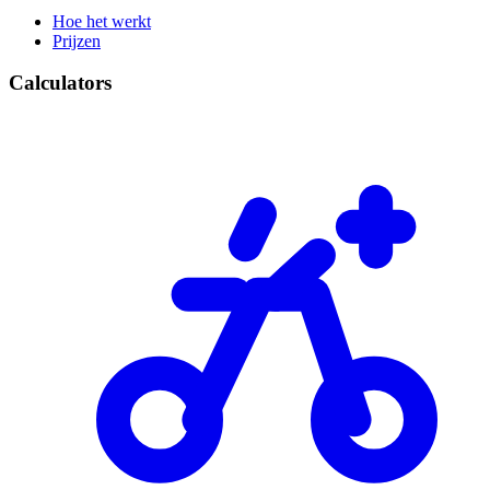
Hoe het werkt
Prijzen
Calculators