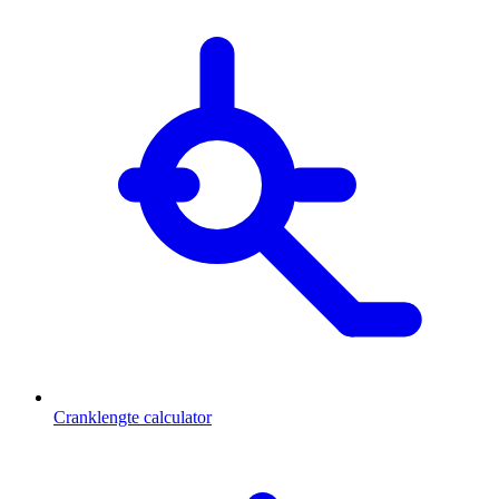
Cranklengte calculator