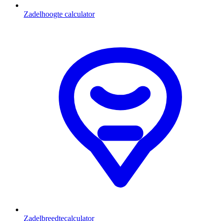
Zadelhoogte calculator
Zadelbreedtecalculator