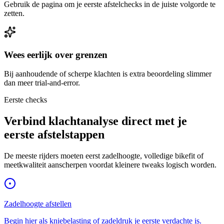
Gebruik de pagina om je eerste afstelchecks in de juiste volgorde te
zetten.
Wees eerlijk over grenzen
Bij aanhoudende of scherpe klachten is extra beoordeling slimmer
dan meer trial-and-error.
Eerste checks
Verbind klachtanalyse direct met je
eerste afstelstappen
De meeste rijders moeten eerst zadelhoogte, volledige bikefit of
meetkwaliteit aanscherpen voordat kleinere tweaks logisch worden.
Zadelhoogte afstellen
Begin hier als kniebelasting of zadeldruk je eerste verdachte is.