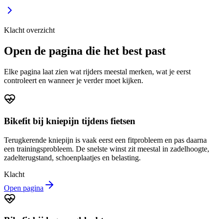
Klacht overzicht
Open de pagina die het best past
Elke pagina laat zien wat rijders meestal merken, wat je eerst
controleert en wanneer je verder moet kijken.
Bikefit bij kniepijn tijdens fietsen
Terugkerende kniepijn is vaak eerst een fitprobleem en pas daarna
een trainingsprobleem. De snelste winst zit meestal in zadelhoogte,
zadelterugstand, schoenplaatjes en belasting.
Klacht
Open pagina