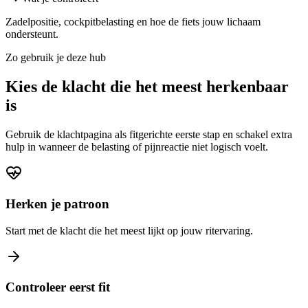
Zadelpositie, cockpitbelasting en hoe de fiets jouw lichaam
ondersteunt.
Zo gebruik je deze hub
Kies de klacht die het meest herkenbaar
is
Gebruik de klachtpagina als fitgerichte eerste stap en schakel extra
hulp in wanneer de belasting of pijnreactie niet logisch voelt.
Herken je patroon
Start met de klacht die het meest lijkt op jouw ritervaring.
Controleer eerst fit