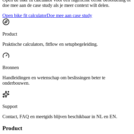
doe mee aan de case study als je meer context wilt delen.
Open bike fit calculator
Doe mee aan case study
Product
Praktische calculators, fitflow en setupbegeleiding.
Bronnen
Handleidingen en wetenschap om beslissingen beter te
onderbouwen.
Support
Contact, FAQ en meetgids blijven beschikbaar in NL en EN.
Product