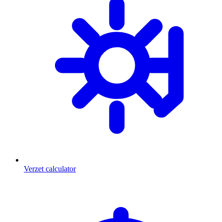
Verzet calculator