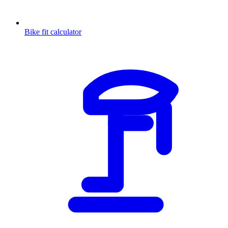
Bike fit calculator