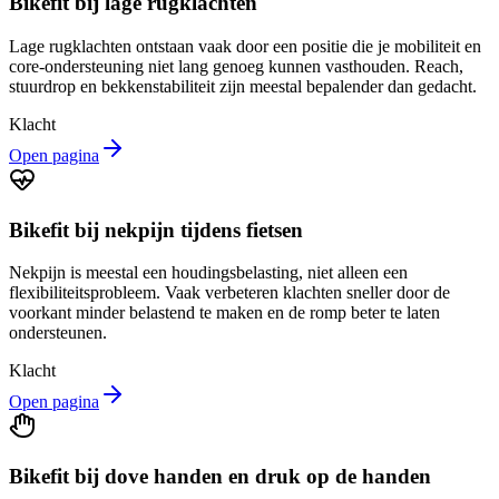
Bikefit bij lage rugklachten
Lage rugklachten ontstaan vaak door een positie die je mobiliteit en
core-ondersteuning niet lang genoeg kunnen vasthouden. Reach,
stuurdrop en bekkenstabiliteit zijn meestal bepalender dan gedacht.
Klacht
Open pagina
Bikefit bij nekpijn tijdens fietsen
Nekpijn is meestal een houdingsbelasting, niet alleen een
flexibiliteitsprobleem. Vaak verbeteren klachten sneller door de
voorkant minder belastend te maken en de romp beter te laten
ondersteunen.
Klacht
Open pagina
Bikefit bij dove handen en druk op de handen