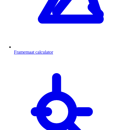
Framemaat calculator