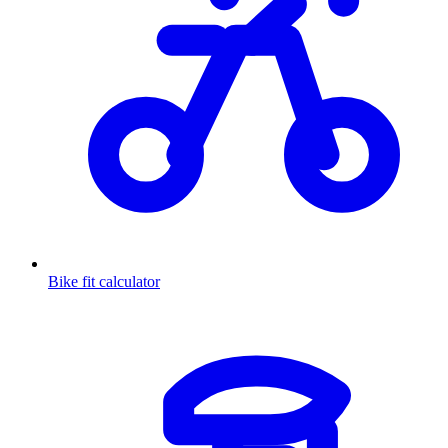
Bike fit calculator