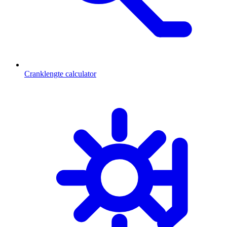
Cranklengte calculator