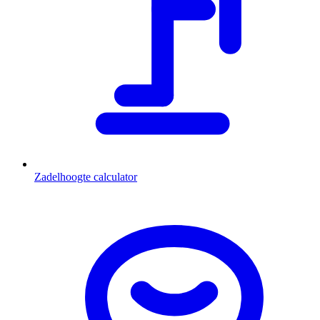
Zadelhoogte calculator