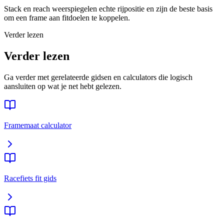
Stack en reach weerspiegelen echte rijpositie en zijn de beste basis
om een frame aan fitdoelen te koppelen.
Verder lezen
Verder lezen
Ga verder met gerelateerde gidsen en calculators die logisch
aansluiten op wat je net hebt gelezen.
Framemaat calculator
Racefiets fit gids