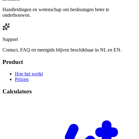
Handleidingen en wetenschap om beslissingen beter te
onderbouwen.
Support
Contact, FAQ en meetgids blijven beschikbaar in NL en EN.
Product
Hoe het werkt
Prijzen
Calculators