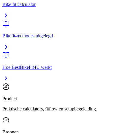
Bike fit calculator
Bikefit-methodes uitgelegd
Hoe BestBikeFit4U werkt
Product
Praktische calculators, fitflow en setupbegeleiding.
Bronnen