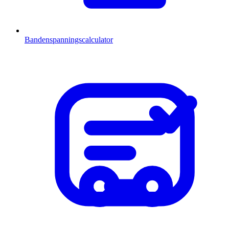
Bandenspanningscalculator