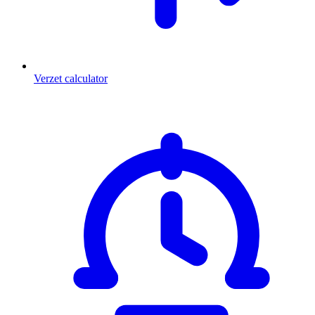
Verzet calculator