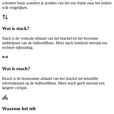
schonere basis wanneer je posities van het ene frame naar het andere
wilt vergelijken.
Wat is stack?
Stack is de verticale afstand van het bracket tot het bovenste
middelpunt van de balhoofdbuis. Meer stack betekent meestal een
rechtere rijhouding.
Wat is reach?
Reach is de horizontale afstand van het bracket tot hetzelfde
referentiepunt op de balhoofdbuis. Meer reach geeft meestal een
langere cockpit.
Waarom het telt