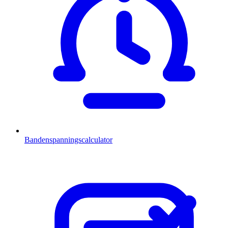
Bandenspanningscalculator