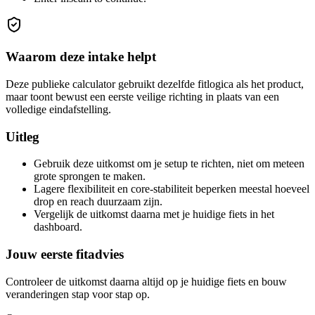
Waarom deze intake helpt
Deze publieke calculator gebruikt dezelfde fitlogica als het product,
maar toont bewust een eerste veilige richting in plaats van een
volledige eindafstelling.
Uitleg
Gebruik deze uitkomst om je setup te richten, niet om meteen
grote sprongen te maken.
Lagere flexibiliteit en core-stabiliteit beperken meestal hoeveel
drop en reach duurzaam zijn.
Vergelijk de uitkomst daarna met je huidige fiets in het
dashboard.
Jouw eerste fitadvies
Controleer de uitkomst daarna altijd op je huidige fiets en bouw
veranderingen stap voor stap op.