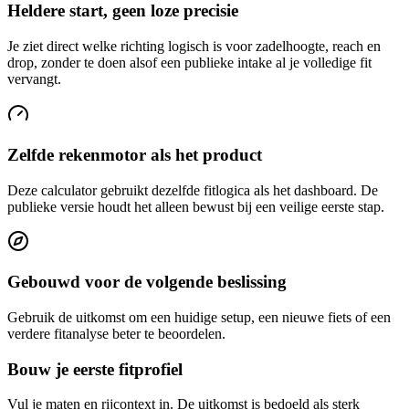
Heldere start, geen loze precisie
Je ziet direct welke richting logisch is voor zadelhoogte, reach en
drop, zonder te doen alsof een publieke intake al je volledige fit
vervangt.
Zelfde rekenmotor als het product
Deze calculator gebruikt dezelfde fitlogica als het dashboard. De
publieke versie houdt het alleen bewust bij een veilige eerste stap.
Gebouwd voor de volgende beslissing
Gebruik de uitkomst om een huidige setup, een nieuwe fiets of een
verdere fitanalyse beter te beoordelen.
Bouw je eerste fitprofiel
Vul je maten en rijcontext in. De uitkomst is bedoeld als sterk