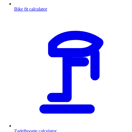
Bike fit calculator
Zadelhoogte calculator