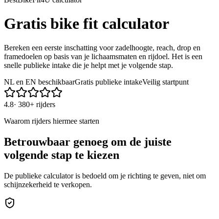
Gratis bike fit calculator
Bereken een eerste inschatting voor zadelhoogte, reach, drop en
framedoelen op basis van je lichaamsmaten en rijdoel. Het is een
snelle publieke intake die je helpt met je volgende stap.
NL en EN beschikbaar
Gratis publieke intake
Veilig startpunt
4.8
·
380+ rijders
Waarom rijders hiermee starten
Betrouwbaar genoeg om de juiste
volgende stap te kiezen
De publieke calculator is bedoeld om je richting te geven, niet om
schijnzekerheid te verkopen.