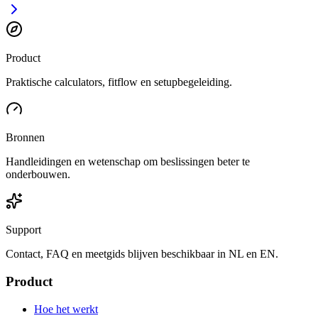
Product
Praktische calculators, fitflow en setupbegeleiding.
Bronnen
Handleidingen en wetenschap om beslissingen beter te
onderbouwen.
Support
Contact, FAQ en meetgids blijven beschikbaar in NL en EN.
Product
Hoe het werkt