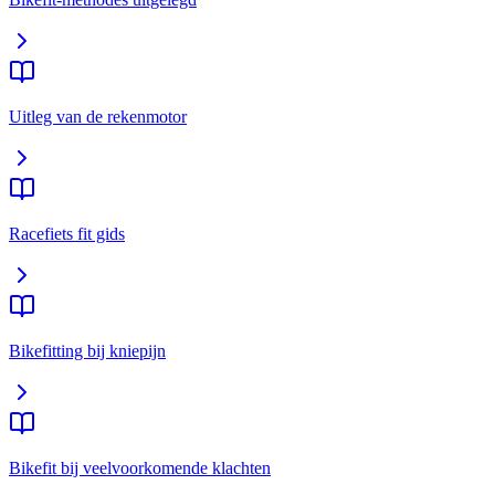
Uitleg van de rekenmotor
Racefiets fit gids
Bikefitting bij kniepijn
Bikefit bij veelvoorkomende klachten