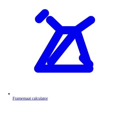
Framemaat calculator