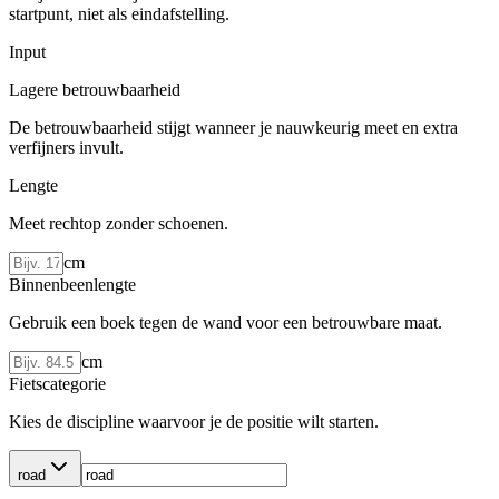
startpunt, niet als eindafstelling.
Input
Lagere betrouwbaarheid
De betrouwbaarheid stijgt wanneer je nauwkeurig meet en extra
verfijners invult.
Lengte
Meet rechtop zonder schoenen.
cm
Binnenbeenlengte
Gebruik een boek tegen de wand voor een betrouwbare maat.
cm
Fietscategorie
Kies de discipline waarvoor je de positie wilt starten.
road