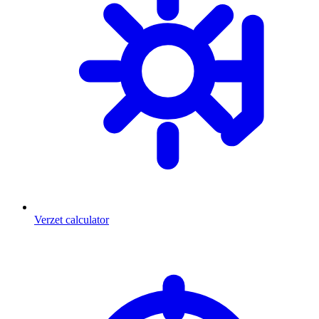
Verzet calculator