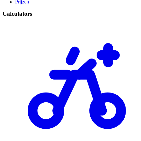
Prijzen
Calculators