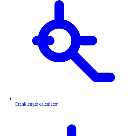
Cranklengte calculator