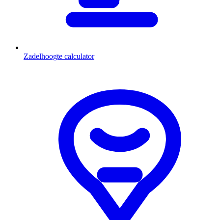
Zadelhoogte calculator