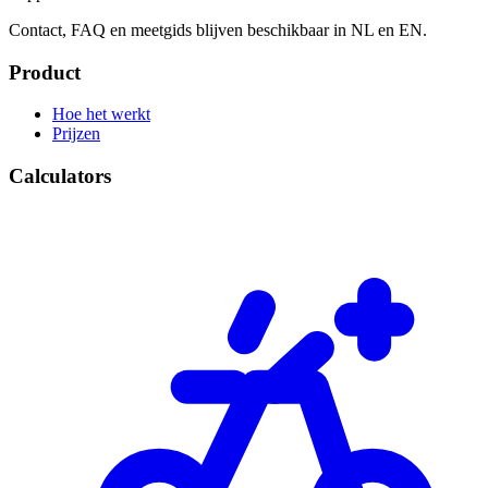
Contact, FAQ en meetgids blijven beschikbaar in NL en EN.
Product
Hoe het werkt
Prijzen
Calculators