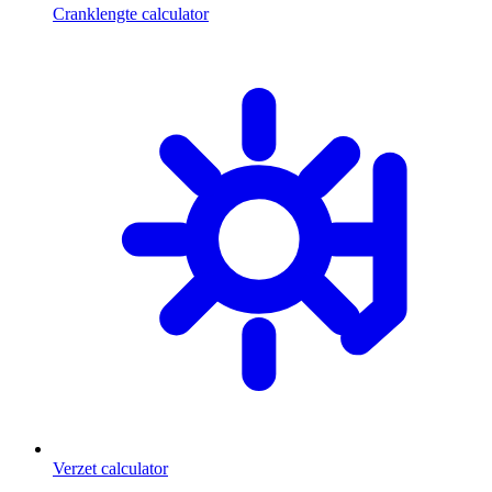
Cranklengte calculator
Verzet calculator