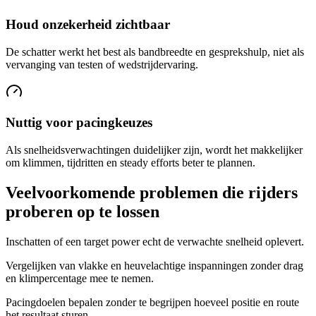
Houd onzekerheid zichtbaar
De schatter werkt het best als bandbreedte en gesprekshulp, niet als
vervanging van testen of wedstrijdervaring.
Nuttig voor pacingkeuzes
Als snelheidsverwachtingen duidelijker zijn, wordt het makkelijker
om klimmen, tijdritten en steady efforts beter te plannen.
Veelvoorkomende problemen die rijders
proberen op te lossen
Inschatten of een target power echt de verwachte snelheid oplevert.
Vergelijken van vlakke en heuvelachtige inspanningen zonder drag
en klimpercentage mee te nemen.
Pacingdoelen bepalen zonder te begrijpen hoeveel positie en route
het resultaat sturen.