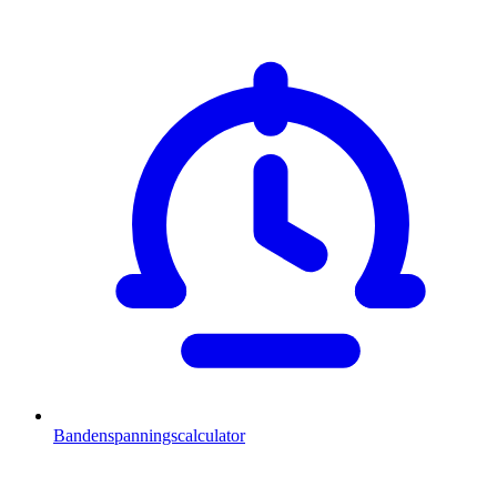
Bandenspanningscalculator