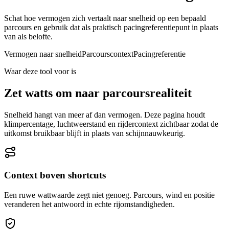
Schat hoe vermogen zich vertaalt naar snelheid op een bepaald
parcours en gebruik dat als praktisch pacingreferentiepunt in plaats
van als belofte.
Vermogen naar snelheid
Parcourscontext
Pacingreferentie
Waar deze tool voor is
Zet watts om naar parcoursrealiteit
Snelheid hangt van meer af dan vermogen. Deze pagina houdt
klimpercentage, luchtweerstand en rijdercontext zichtbaar zodat de
uitkomst bruikbaar blijft in plaats van schijnnauwkeurig.
Context boven shortcuts
Een ruwe wattwaarde zegt niet genoeg. Parcours, wind en positie
veranderen het antwoord in echte rijomstandigheden.