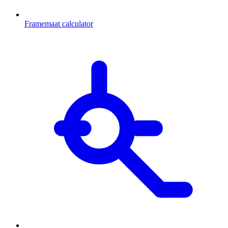
Framemaat calculator