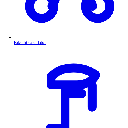
Bike fit calculator