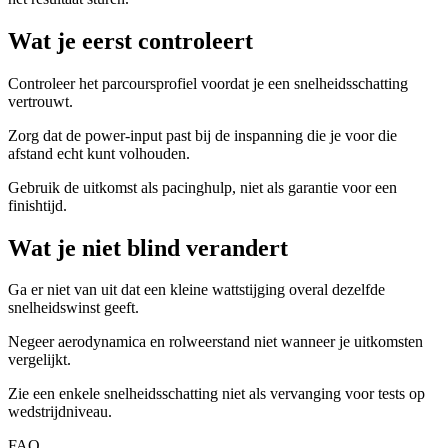
Wat je eerst controleert
Controleer het parcoursprofiel voordat je een snelheidsschatting
vertrouwt.
Zorg dat de power-input past bij de inspanning die je voor die
afstand echt kunt volhouden.
Gebruik de uitkomst als pacinghulp, niet als garantie voor een
finishtijd.
Wat je niet blind verandert
Ga er niet van uit dat een kleine wattstijging overal dezelfde
snelheidswinst geeft.
Negeer aerodynamica en rolweerstand niet wanneer je uitkomsten
vergelijkt.
Zie een enkele snelheidsschatting niet als vervanging voor tests op
wedstrijdniveau.
FAQ