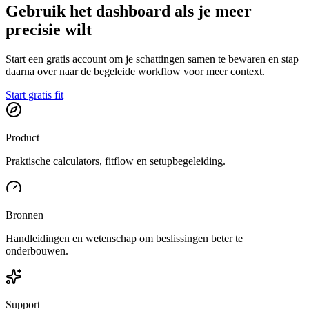
Gebruik het dashboard als je meer
precisie wilt
Start een gratis account om je schattingen samen te bewaren en stap
daarna over naar de begeleide workflow voor meer context.
Start gratis fit
Product
Praktische calculators, fitflow en setupbegeleiding.
Bronnen
Handleidingen en wetenschap om beslissingen beter te
onderbouwen.
Support