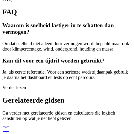
FAQ
Waarom is snelheid lastiger in te schatten dan
vermogen?
Omdat snelheid niet alleen door vermogen wordt bepaald maar ook
door klimpercentage, wind, ondergrond, houding en massa.
Kan dit voor een tijdrit worden gebruikt?
Ja, als eerste referentie. Voor een serieuze wedstrijdaanpak gebruik
je daarna het dashboard en tests op echt parcours.
Verder lezen
Gerelateerde gidsen
Ga verder met gerelateerde gidsen en calculators die logisch
aansluiten op wat je net hebt gelezen.