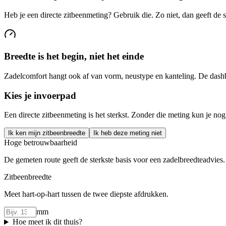
Heb je een directe zitbeenmeting? Gebruik die. Zo niet, dan geeft de 
Breedte is het begin, niet het einde
Zadelcomfort hangt ook af van vorm, neustype en kanteling. De dashbo
Kies je invoerpad
Een directe zitbeenmeting is het sterkst. Zonder die meting kun je nog
Ik ken mijn zitbeenbreedte
Ik heb deze meting niet
Hoge betrouwbaarheid
De gemeten route geeft de sterkste basis voor een zadelbreedteadvies.
Zitbeenbreedte
Meet hart-op-hart tussen de twee diepste afdrukken.
mm
Hoe meet ik dit thuis?