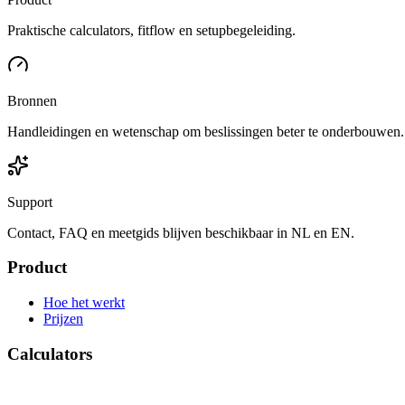
Praktische calculators, fitflow en setupbegeleiding.
Bronnen
Handleidingen en wetenschap om beslissingen beter te onderbouwen.
Support
Contact, FAQ en meetgids blijven beschikbaar in NL en EN.
Product
Hoe het werkt
Prijzen
Calculators