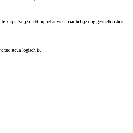
e klopt. Zit je dicht bij het advies maar heb je nog gevoelloosheid,
erste steun logisch is.