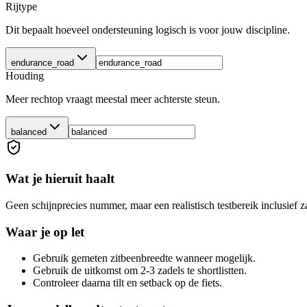
Rijtype
Dit bepaalt hoeveel ondersteuning logisch is voor jouw discipline.
endurance_road
Houding
Meer rechtop vraagt meestal meer achterste steun.
balanced
Wat je hieruit haalt
Geen schijnprecies nummer, maar een realistisch testbereik inclusief z
Waar je op let
Gebruik gemeten zitbeenbreedte wanneer mogelijk.
Gebruik de uitkomst om 2-3 zadels te shortlistten.
Controleer daarna tilt en setback op de fiets.