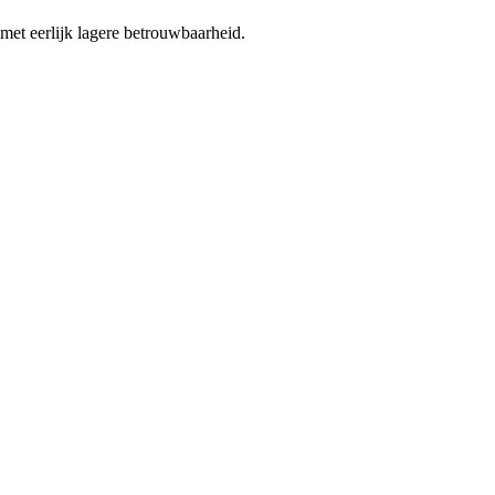
 met eerlijk lagere betrouwbaarheid.