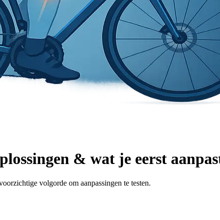
oplossingen & wat je eerst aanpas
 voorzichtige volgorde om aanpassingen te testen.