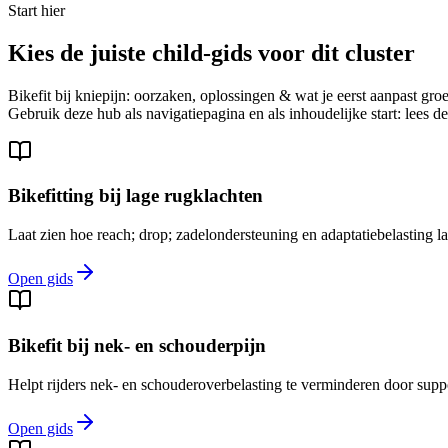
Start hier
Kies de juiste child-gids voor dit cluster
Bikefit bij kniepijn: oorzaken, oplossingen & wat je eerst aanpast gro
Gebruik deze hub als navigatiepagina en als inhoudelijke start: lees 
Bikefitting bij lage rugklachten
Laat zien hoe reach; drop; zadelondersteuning en adaptatiebelasting 
Open gids
Bikefit bij nek- en schouderpijn
Helpt rijders nek- en schouderoverbelasting te verminderen door suppo
Open gids