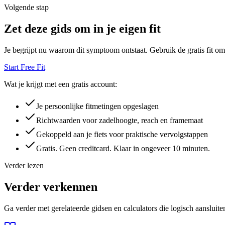
Volgende stap
Zet deze gids om in je eigen fit
Je begrijpt nu waarom dit symptoom ontstaat. Gebruik de gratis fit om 
Start Free Fit
Wat je krijgt met een gratis account:
Je persoonlijke fitmetingen opgeslagen
Richtwaarden voor zadelhoogte, reach en framemaat
Gekoppeld aan je fiets voor praktische vervolgstappen
Gratis. Geen creditcard. Klaar in ongeveer 10 minuten.
Verder lezen
Verder verkennen
Ga verder met gerelateerde gidsen en calculators die logisch aansluite