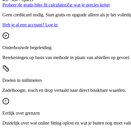
Probeer de gratis bike fit calculator
Zie wat je precies krijgt
Geen creditcard nodig. Start gratis en upgrade alleen als je het volledi
Heb je al een account? Log in
Onderbouwde begeleiding
Berekeningen op basis van methode in plaats van afstellen op gevoel.
Doelen in millimeters
Zadelhoogte, reach en drop vertaald naar direct bruikbare waarden.
Eerlijk over grenzen
Duidelijk over wat online fitting oplost en wat je buiten nog moet vali