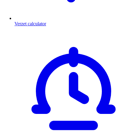
Verzet calculator