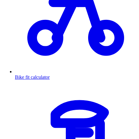
Bike fit calculator