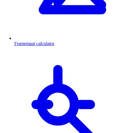
Framemaat calculator