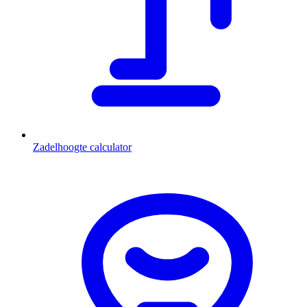
Zadelhoogte calculator