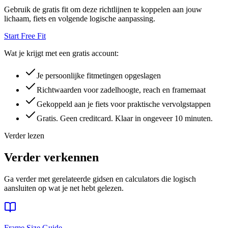
Gebruik de gratis fit om deze richtlijnen te koppelen aan jouw
lichaam, fiets en volgende logische aanpassing.
Start Free Fit
Wat je krijgt met een gratis account:
Je persoonlijke fitmetingen opgeslagen
Richtwaarden voor zadelhoogte, reach en framemaat
Gekoppeld aan je fiets voor praktische vervolgstappen
Gratis. Geen creditcard. Klaar in ongeveer 10 minuten.
Verder lezen
Verder verkennen
Ga verder met gerelateerde gidsen en calculators die logisch
aansluiten op wat je net hebt gelezen.
Frame Size Guide