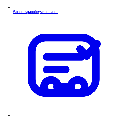
Bandenspanningscalculator