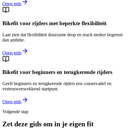
Open gids
Bikefit voor rijders met beperkte flexibiliteit
Laat zien dat flexibiliteit duurzame drop en reach sterker begrenst
dan ambitie.
Open gids
Bikefit voor beginners en terugkerende rijders
Geeft beginners en terugkerende rijders een conservatief en
vertrouwenwekkend startpunt.
Open gids
Volgende stap
Zet deze gids om in je eigen fit