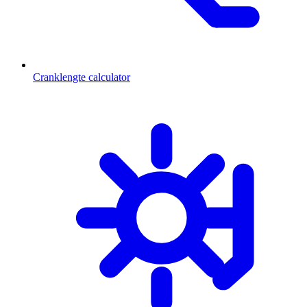
Cranklengte calculator