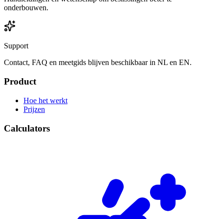
onderbouwen.
Support
Contact, FAQ en meetgids blijven beschikbaar in NL en EN.
Product
Hoe het werkt
Prijzen
Calculators