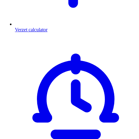
Verzet calculator