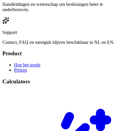
Handleidingen en wetenschap om beslissingen beter te
onderbouwen.
Support
Contact, FAQ en meetgids blijven beschikbaar in NL en EN.
Product
Hoe het werkt
Prijzen
Calculators