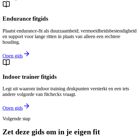
Endurance fitgids
Plaatst endurance-fit als duurzaamheid; vermoeidheidsbestendigheid
en support voor lange ritten in plaats van alleen een rechtere
houding.
Open gids
Indoor trainer fitgids
Legt uit waarom indoor training drukpunten versterkt en een iets
andere volgorde van fitchecks vraagt.
Open gids
Volgende stap
Zet deze gids om in je eigen fit