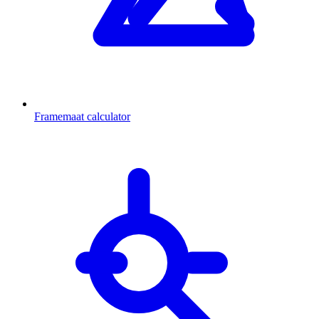
Framemaat calculator