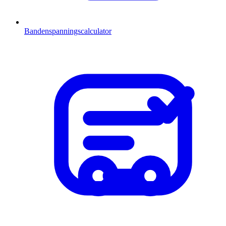
Bandenspanningscalculator