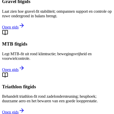
Gravel fitgids
Laat zien hoe gravel-fit stabiliteit; ontspannen support en controle op
ruwe ondergrond in balans brengt.
Open gids
MTB fitgids
Legt MTB-fit uit rond klimtractie; bewegingsvrijheid en
voorwielcontrole.
Open gids
Triathlon fitgids
Behandelt triathlon-fit rond zadelondersteuning; heuphoek;
duurzame aero en het bewaren van een goede loopprestatie.
Open gids