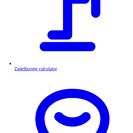
Zadelhoogte calculator