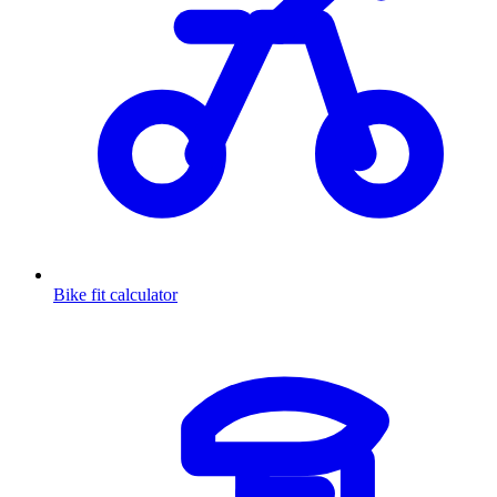
Bike fit calculator