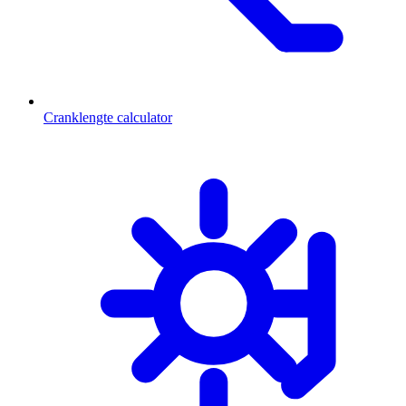
Cranklengte calculator