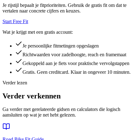
Je rijstijl bepaalt je fitprioriteiten. Gebruik de gratis fit om dat te
vertalen naar concrete cijfers en keuzes.
Start Free Fit
Wat je krijgt met een gratis account:
Je persoonlijke fitmetingen opgeslagen
Richtwaarden voor zadelhoogte, reach en framemaat
Gekoppeld aan je fiets voor praktische vervolgstappen
Gratis. Geen creditcard. Klaar in ongeveer 10 minuten.
Verder lezen
Verder verkennen
Ga verder met gerelateerde gidsen en calculators die logisch
aansluiten op wat je net hebt gelezen.
Road Bike Fit Guide