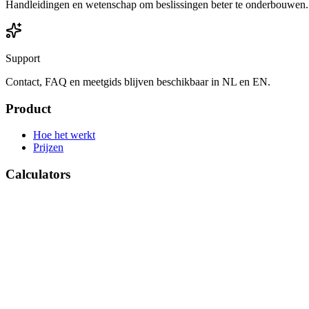
Handleidingen en wetenschap om beslissingen beter te onderbouwen.
Support
Contact, FAQ en meetgids blijven beschikbaar in NL en EN.
Product
Hoe het werkt
Prijzen
Calculators