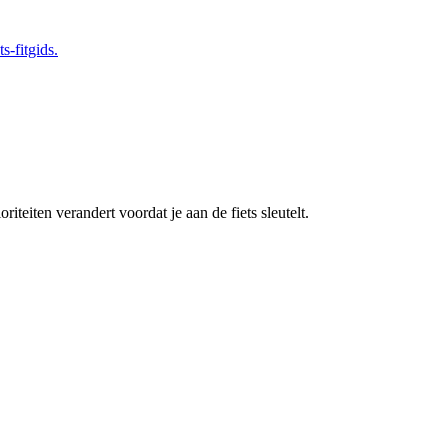
s-fitgids.
oriteiten verandert voordat je aan de fiets sleutelt.