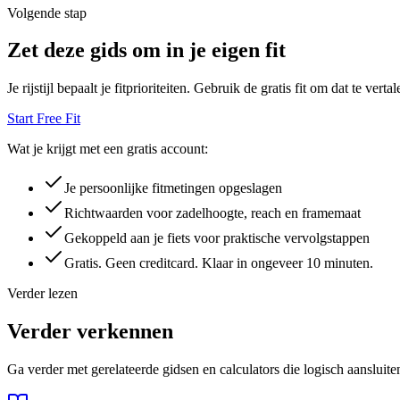
Volgende stap
Zet deze gids om in je eigen fit
Je rijstijl bepaalt je fitprioriteiten. Gebruik de gratis fit om dat te vert
Start Free Fit
Wat je krijgt met een gratis account:
Je persoonlijke fitmetingen opgeslagen
Richtwaarden voor zadelhoogte, reach en framemaat
Gekoppeld aan je fiets voor praktische vervolgstappen
Gratis. Geen creditcard. Klaar in ongeveer 10 minuten.
Verder lezen
Verder verkennen
Ga verder met gerelateerde gidsen en calculators die logisch aansluite