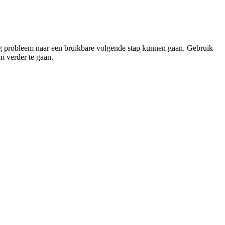
 vaag probleem naar een bruikbare volgende stap kunnen gaan. Gebruik
m verder te gaan.