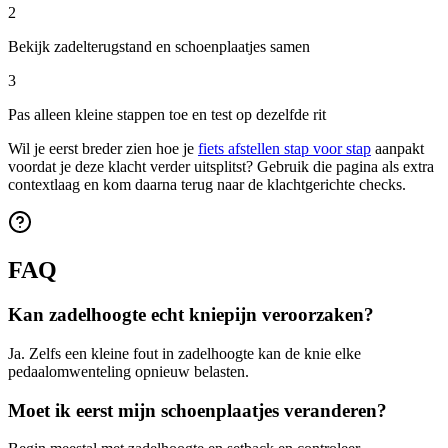
2
Bekijk zadelterugstand en schoenplaatjes samen
3
Pas alleen kleine stappen toe en test op dezelfde rit
Wil je eerst breder zien hoe je
fiets afstellen stap voor stap
aanpakt
voordat je deze klacht verder uitsplitst? Gebruik die pagina als extra
contextlaag en kom daarna terug naar de klachtgerichte checks.
FAQ
Kan zadelhoogte echt kniepijn veroorzaken?
Ja. Zelfs een kleine fout in zadelhoogte kan de knie elke
pedaalomwenteling opnieuw belasten.
Moet ik eerst mijn schoenplaatjes veranderen?