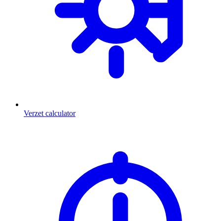
Verzet calculator