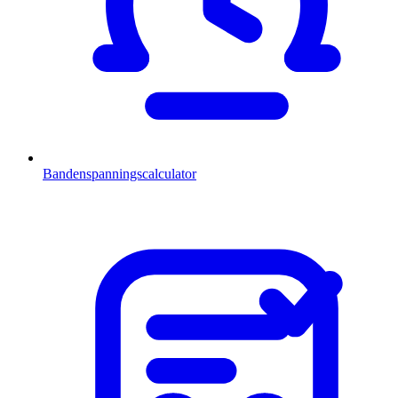
Bandenspanningscalculator