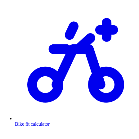
Bike fit calculator