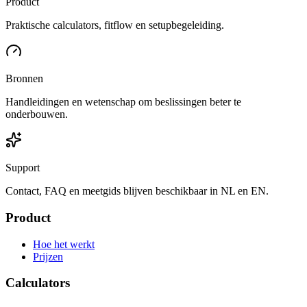
Product
Praktische calculators, fitflow en setupbegeleiding.
Bronnen
Handleidingen en wetenschap om beslissingen beter te
onderbouwen.
Support
Contact, FAQ en meetgids blijven beschikbaar in NL en EN.
Product
Hoe het werkt
Prijzen
Calculators