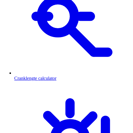
Cranklengte calculator