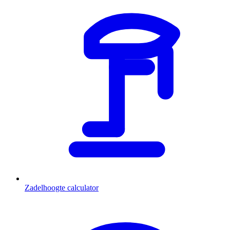
Zadelhoogte calculator