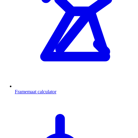
Framemaat calculator