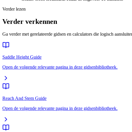
Verder lezen
Verder verkennen
Ga verder met gerelateerde gidsen en calculators die logisch aansluite
Saddle Height Guide
Open de volgende relevante pagina in deze gidsenbibliotheek.
Reach And Stem Guide
Open de volgende relevante pagina in deze gidsenbibliotheek.