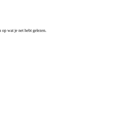
n op wat je net hebt gelezen.