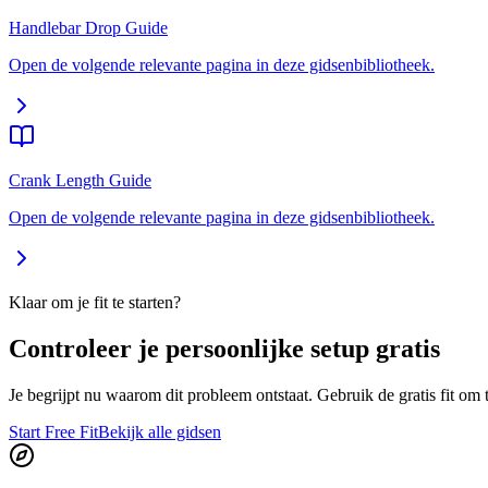
Handlebar Drop Guide
Open de volgende relevante pagina in deze gidsenbibliotheek.
Crank Length Guide
Open de volgende relevante pagina in deze gidsenbibliotheek.
Klaar om je fit te starten?
Controleer je persoonlijke setup gratis
Je begrijpt nu waarom dit probleem ontstaat. Gebruik de gratis fit om t
Start Free Fit
Bekijk alle gidsen