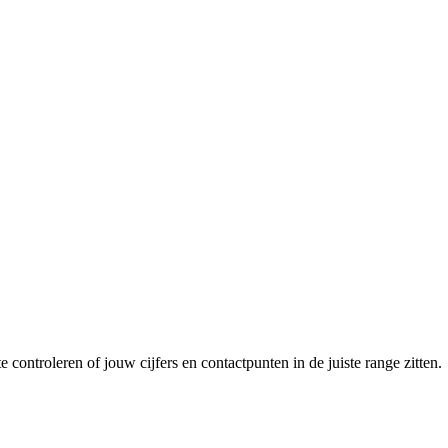
e controleren of jouw cijfers en contactpunten in de juiste range zitten.