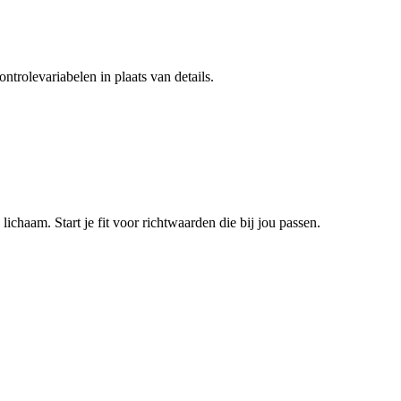
ntrolevariabelen in plaats van details.
chaam. Start je fit voor richtwaarden die bij jou passen.