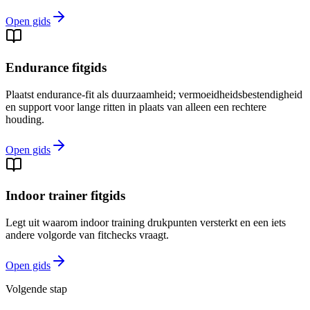
Open gids
Endurance fitgids
Plaatst endurance-fit als duurzaamheid; vermoeidheidsbestendigheid
en support voor lange ritten in plaats van alleen een rechtere
houding.
Open gids
Indoor trainer fitgids
Legt uit waarom indoor training drukpunten versterkt en een iets
andere volgorde van fitchecks vraagt.
Open gids
Volgende stap