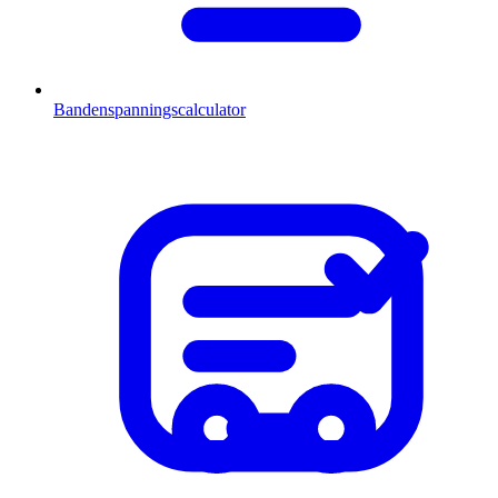
Bandenspanningscalculator