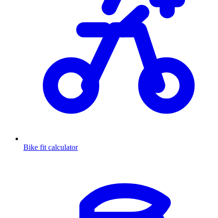
Bike fit calculator