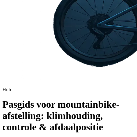
Hub
Pasgids voor mountainbike-
afstelling: klimhouding,
controle & afdaalpositie