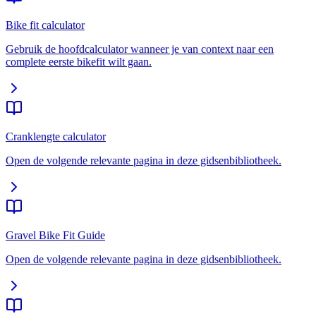
Bike fit calculator
Gebruik de hoofdcalculator wanneer je van context naar een
complete eerste bikefit wilt gaan.
Cranklengte calculator
Open de volgende relevante pagina in deze gidsenbibliotheek.
Gravel Bike Fit Guide
Open de volgende relevante pagina in deze gidsenbibliotheek.