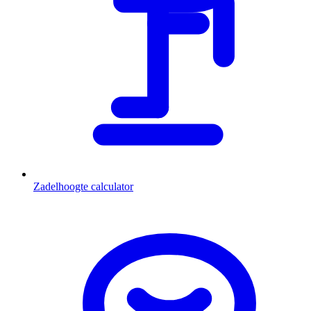
Zadelhoogte calculator