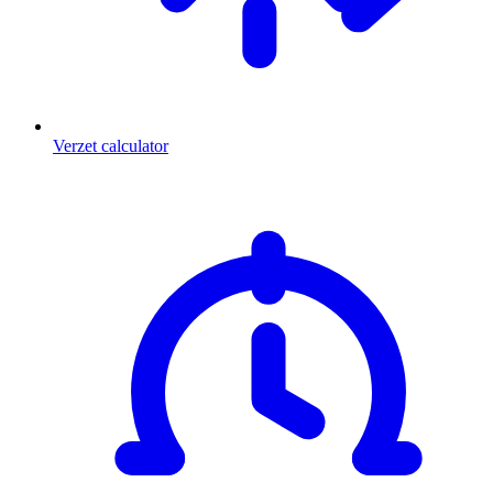
Verzet calculator