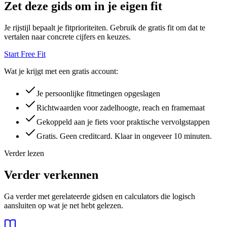
Zet deze gids om in je eigen fit
Je rijstijl bepaalt je fitprioriteiten. Gebruik de gratis fit om dat te
vertalen naar concrete cijfers en keuzes.
Start Free Fit
Wat je krijgt met een gratis account:
Je persoonlijke fitmetingen opgeslagen
Richtwaarden voor zadelhoogte, reach en framemaat
Gekoppeld aan je fiets voor praktische vervolgstappen
Gratis. Geen creditcard. Klaar in ongeveer 10 minuten.
Verder lezen
Verder verkennen
Ga verder met gerelateerde gidsen en calculators die logisch
aansluiten op wat je net hebt gelezen.