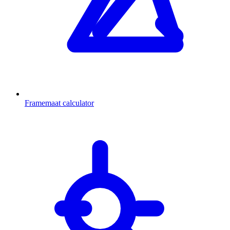
Framemaat calculator