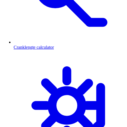
Cranklengte calculator