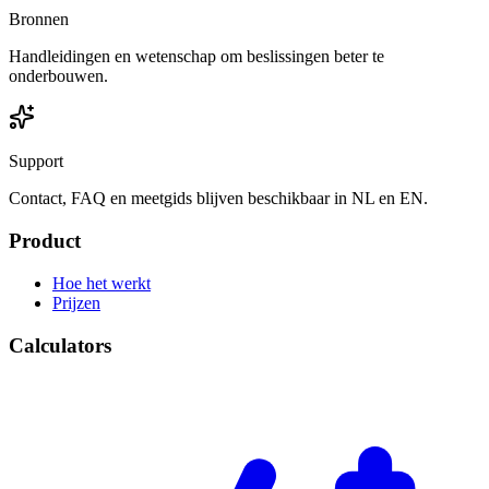
Bronnen
Handleidingen en wetenschap om beslissingen beter te
onderbouwen.
Support
Contact, FAQ en meetgids blijven beschikbaar in NL en EN.
Product
Hoe het werkt
Prijzen
Calculators