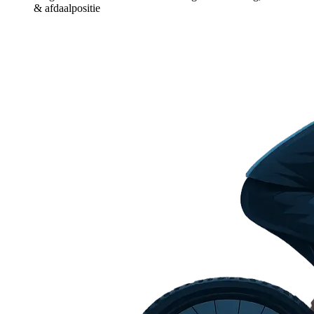
& afdaalpositie