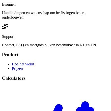
Bronnen
Handleidingen en wetenschap om beslissingen beter te
onderbouwen.
Support
Contact, FAQ en meetgids blijven beschikbaar in NL en EN.
Product
Hoe het werkt
Prijzen
Calculators