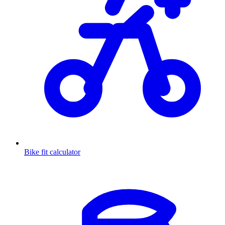
Bike fit calculator