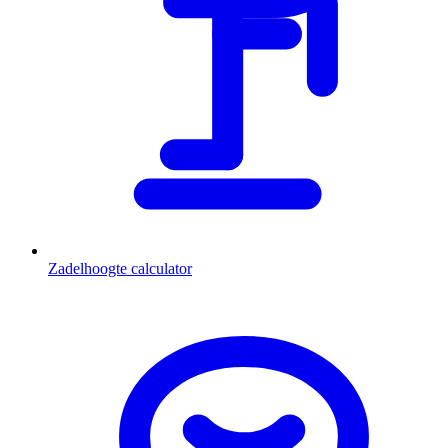
Zadelhoogte calculator