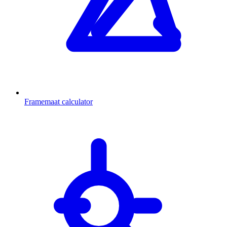
Framemaat calculator