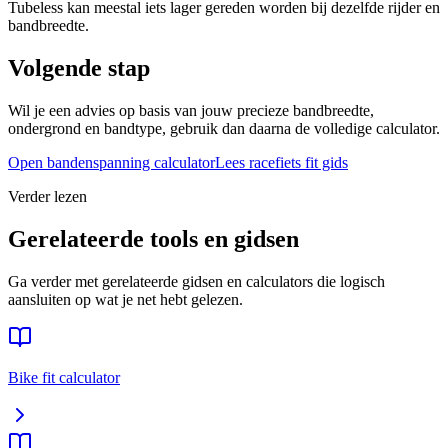
Tubeless kan meestal iets lager gereden worden bij dezelfde rijder en
bandbreedte.
Volgende stap
Wil je een advies op basis van jouw precieze bandbreedte,
ondergrond en bandtype, gebruik dan daarna de volledige calculator.
Open bandenspanning calculator
Lees
racefiets
fit gids
Verder lezen
Gerelateerde tools en gidsen
Ga verder met gerelateerde gidsen en calculators die logisch
aansluiten op wat je net hebt gelezen.
Bike fit calculator