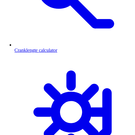
Cranklengte calculator