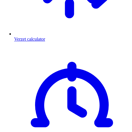
Verzet calculator