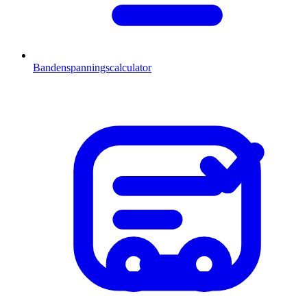
Bandenspanningscalculator