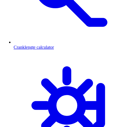
Cranklengte calculator