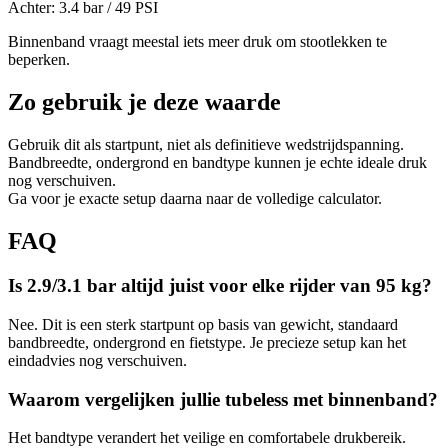
Achter:
3.4
bar /
49
PSI
Binnenband vraagt meestal iets meer druk om stootlekken te
beperken.
Zo gebruik je deze waarde
Gebruik dit als startpunt, niet als definitieve wedstrijdspanning.
Bandbreedte, ondergrond en bandtype kunnen je echte ideale druk
nog verschuiven.
Ga voor je exacte setup daarna naar de volledige calculator.
FAQ
Is 2.9/3.1 bar altijd juist voor elke rijder van 95 kg?
Nee. Dit is een sterk startpunt op basis van gewicht, standaard
bandbreedte, ondergrond en fietstype. Je precieze setup kan het
eindadvies nog verschuiven.
Waarom vergelijken jullie tubeless met binnenband?
Het bandtype verandert het veilige en comfortabele drukbereik.