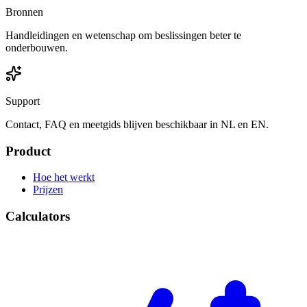
Bronnen
Handleidingen en wetenschap om beslissingen beter te
onderbouwen.
Support
Contact, FAQ en meetgids blijven beschikbaar in NL en EN.
Product
Hoe het werkt
Prijzen
Calculators