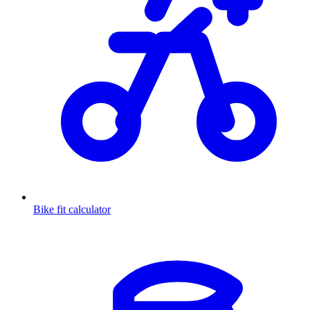
Bike fit calculator