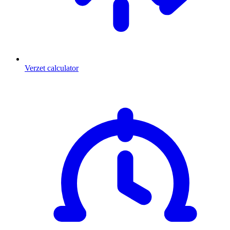
Verzet calculator