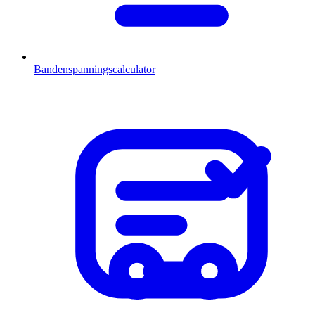
Bandenspanningscalculator