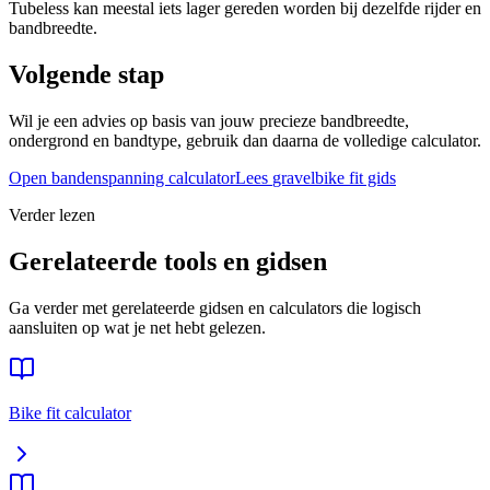
Tubeless kan meestal iets lager gereden worden bij dezelfde rijder en
bandbreedte.
Volgende stap
Wil je een advies op basis van jouw precieze bandbreedte,
ondergrond en bandtype, gebruik dan daarna de volledige calculator.
Open bandenspanning calculator
Lees
gravelbike
fit gids
Verder lezen
Gerelateerde tools en gidsen
Ga verder met gerelateerde gidsen en calculators die logisch
aansluiten op wat je net hebt gelezen.
Bike fit calculator