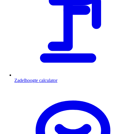
Zadelhoogte calculator