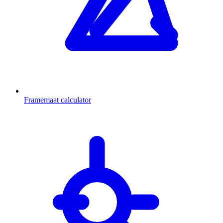
Framemaat calculator