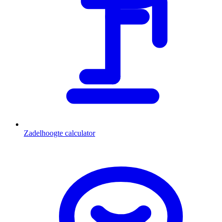
Zadelhoogte calculator