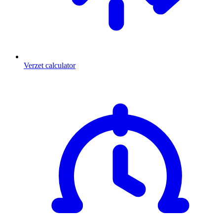
Verzet calculator