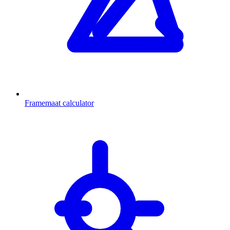
Framemaat calculator