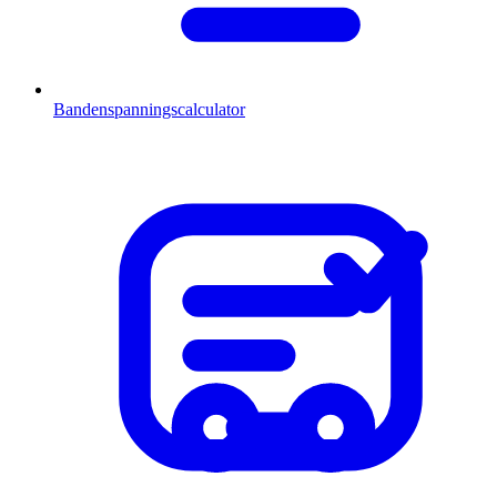
Bandenspanningscalculator