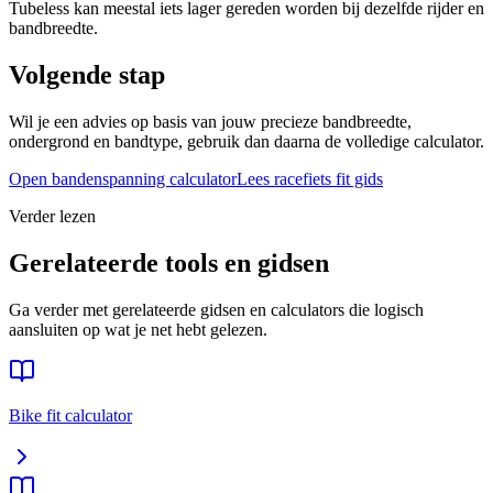
Tubeless kan meestal iets lager gereden worden bij dezelfde rijder en
bandbreedte.
Volgende stap
Wil je een advies op basis van jouw precieze bandbreedte,
ondergrond en bandtype, gebruik dan daarna de volledige calculator.
Open bandenspanning calculator
Lees
racefiets
fit gids
Verder lezen
Gerelateerde tools en gidsen
Ga verder met gerelateerde gidsen en calculators die logisch
aansluiten op wat je net hebt gelezen.
Bike fit calculator