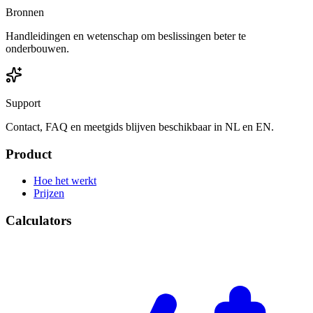
Bronnen
Handleidingen en wetenschap om beslissingen beter te
onderbouwen.
Support
Contact, FAQ en meetgids blijven beschikbaar in NL en EN.
Product
Hoe het werkt
Prijzen
Calculators