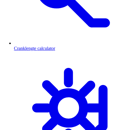
Cranklengte calculator