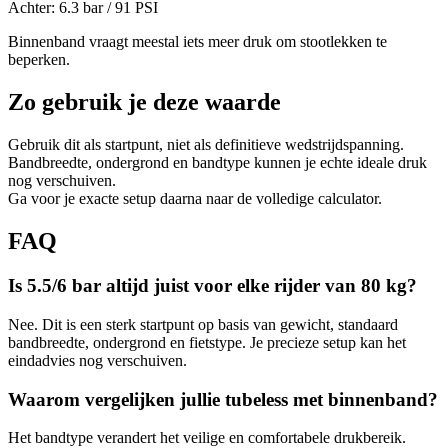
Achter:
6.3
bar /
91
PSI
Binnenband vraagt meestal iets meer druk om stootlekken te
beperken.
Zo gebruik je deze waarde
Gebruik dit als startpunt, niet als definitieve wedstrijdspanning.
Bandbreedte, ondergrond en bandtype kunnen je echte ideale druk
nog verschuiven.
Ga voor je exacte setup daarna naar de volledige calculator.
FAQ
Is 5.5/6 bar altijd juist voor elke rijder van 80 kg?
Nee. Dit is een sterk startpunt op basis van gewicht, standaard
bandbreedte, ondergrond en fietstype. Je precieze setup kan het
eindadvies nog verschuiven.
Waarom vergelijken jullie tubeless met binnenband?
Het bandtype verandert het veilige en comfortabele drukbereik.