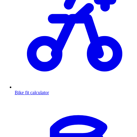
Bike fit calculator