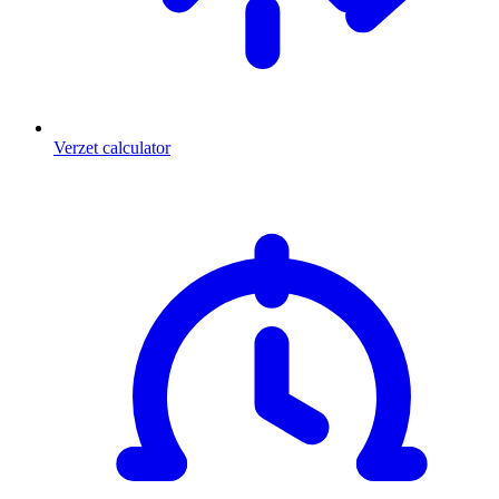
Verzet calculator