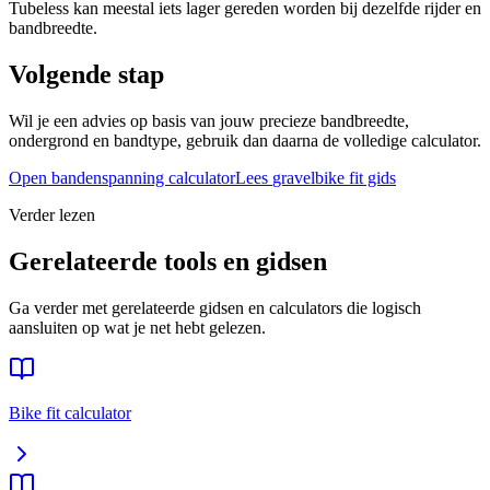
Tubeless kan meestal iets lager gereden worden bij dezelfde rijder en
bandbreedte.
Volgende stap
Wil je een advies op basis van jouw precieze bandbreedte,
ondergrond en bandtype, gebruik dan daarna de volledige calculator.
Open bandenspanning calculator
Lees
gravelbike
fit gids
Verder lezen
Gerelateerde tools en gidsen
Ga verder met gerelateerde gidsen en calculators die logisch
aansluiten op wat je net hebt gelezen.
Bike fit calculator