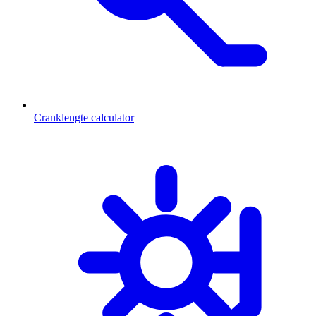
Cranklengte calculator