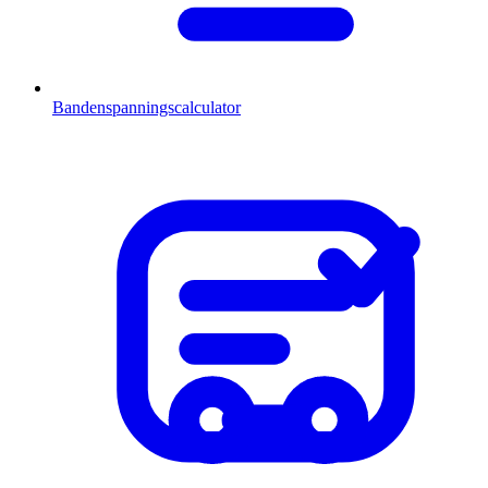
Bandenspanningscalculator