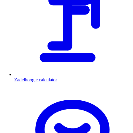
Zadelhoogte calculator