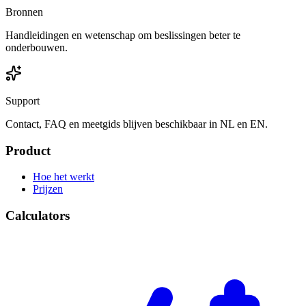
Bronnen
Handleidingen en wetenschap om beslissingen beter te
onderbouwen.
Support
Contact, FAQ en meetgids blijven beschikbaar in NL en EN.
Product
Hoe het werkt
Prijzen
Calculators