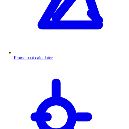
Framemaat calculator