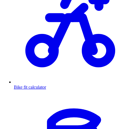
Bike fit calculator