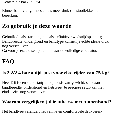
Achter:
2.7
bar /
39
PSI
Binnenband vraagt meestal iets meer druk om stootlekken te
beperken.
Zo gebruik je deze waarde
Gebruik dit als startpunt, niet als definitieve wedstrijdspanning.
Bandbreedte, ondergrond en bandtype kunnen je echte ideale druk
nog verschuiven.
Ga voor je exacte setup daarna naar de volledige calculator.
FAQ
Is 2.2/2.4 bar altijd juist voor elke rijder van 75 kg?
Nee. Dit is een sterk startpunt op basis van gewicht, standaard
bandbreedte, ondergrond en fietstype. Je precieze setup kan het
eindadvies nog verschuiven.
Waarom vergelijken jullie tubeless met binnenband?
Het bandtype verandert het veilige en comfortabele drukbereik.