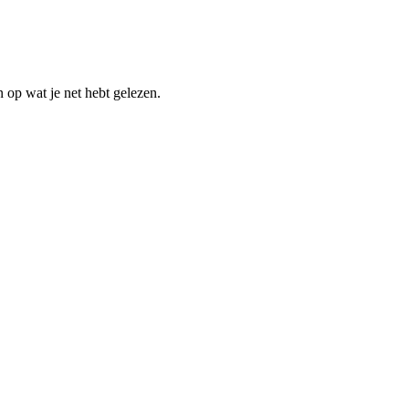
n op wat je net hebt gelezen.