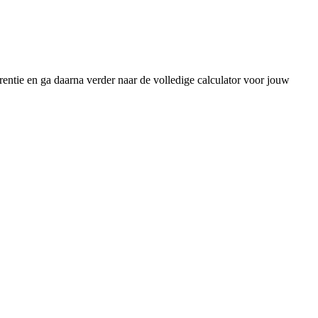
rentie en ga daarna verder naar de volledige calculator voor jouw