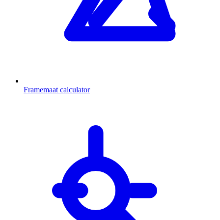
Framemaat calculator