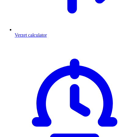
Verzet calculator