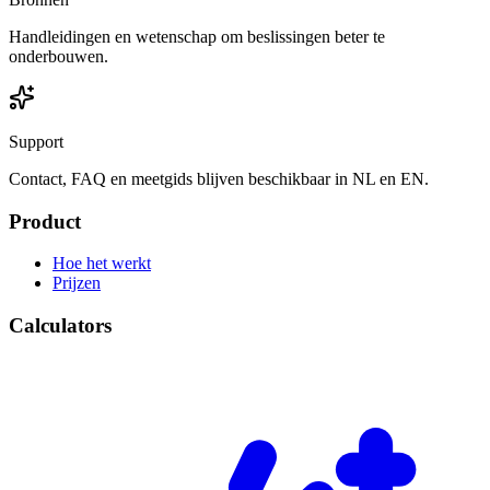
Handleidingen en wetenschap om beslissingen beter te
onderbouwen.
Support
Contact, FAQ en meetgids blijven beschikbaar in NL en EN.
Product
Hoe het werkt
Prijzen
Calculators