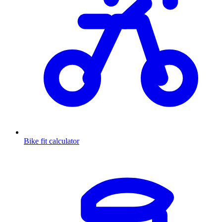
Bike fit calculator