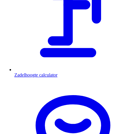
Zadelhoogte calculator