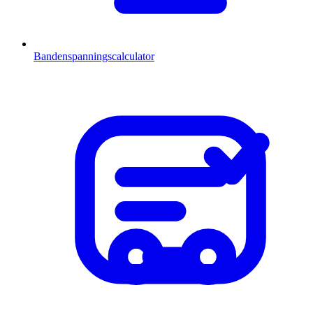
Bandenspanningscalculator