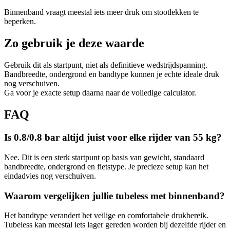
Binnenband vraagt meestal iets meer druk om stootlekken te
beperken.
Zo gebruik je deze waarde
Gebruik dit als startpunt, niet als definitieve wedstrijdspanning.
Bandbreedte, ondergrond en bandtype kunnen je echte ideale druk
nog verschuiven.
Ga voor je exacte setup daarna naar de volledige calculator.
FAQ
Is 0.8/0.8 bar altijd juist voor elke rijder van 55 kg?
Nee. Dit is een sterk startpunt op basis van gewicht, standaard
bandbreedte, ondergrond en fietstype. Je precieze setup kan het
eindadvies nog verschuiven.
Waarom vergelijken jullie tubeless met binnenband?
Het bandtype verandert het veilige en comfortabele drukbereik.
Tubeless kan meestal iets lager gereden worden bij dezelfde rijder en