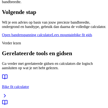
bandbreedte.
Volgende stap
Wil je een advies op basis van jouw precieze bandbreedte,
ondergrond en bandtype, gebruik dan daarna de volledige calculator.
Open bandenspanning calculator
Lees
mountainbike
fit gids
Verder lezen
Gerelateerde tools en gidsen
Ga verder met gerelateerde gidsen en calculators die logisch
aansluiten op wat je net hebt gelezen.
Bike fit calculator