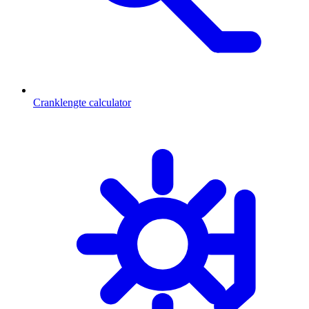
Cranklengte calculator