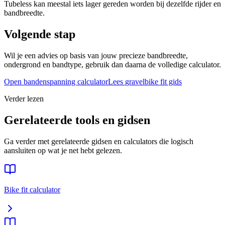
Tubeless kan meestal iets lager gereden worden bij dezelfde rijder en
bandbreedte.
Volgende stap
Wil je een advies op basis van jouw precieze bandbreedte,
ondergrond en bandtype, gebruik dan daarna de volledige calculator.
Open bandenspanning calculator
Lees
gravelbike
fit gids
Verder lezen
Gerelateerde tools en gidsen
Ga verder met gerelateerde gidsen en calculators die logisch
aansluiten op wat je net hebt gelezen.
Bike fit calculator