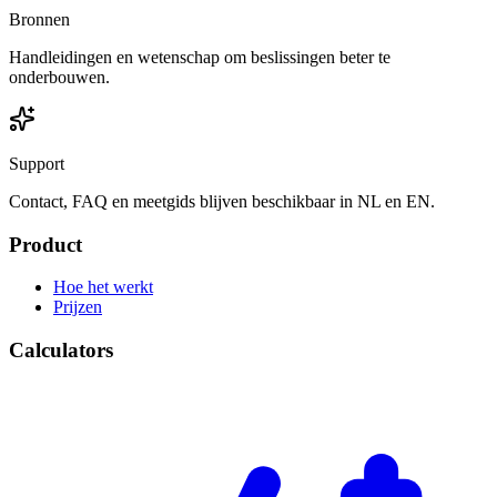
Bronnen
Handleidingen en wetenschap om beslissingen beter te
onderbouwen.
Support
Contact, FAQ en meetgids blijven beschikbaar in NL en EN.
Product
Hoe het werkt
Prijzen
Calculators