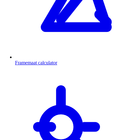
Framemaat calculator