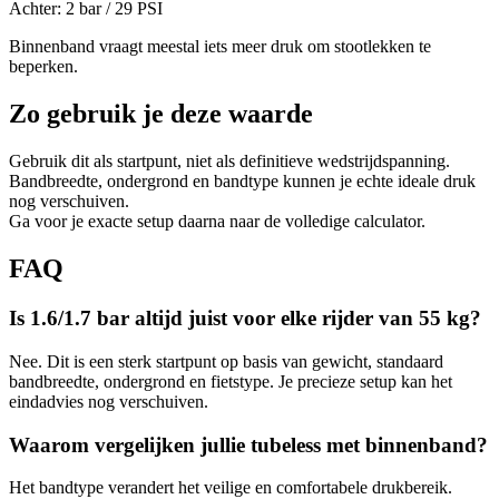
Achter:
2
bar /
29
PSI
Binnenband vraagt meestal iets meer druk om stootlekken te
beperken.
Zo gebruik je deze waarde
Gebruik dit als startpunt, niet als definitieve wedstrijdspanning.
Bandbreedte, ondergrond en bandtype kunnen je echte ideale druk
nog verschuiven.
Ga voor je exacte setup daarna naar de volledige calculator.
FAQ
Is 1.6/1.7 bar altijd juist voor elke rijder van 55 kg?
Nee. Dit is een sterk startpunt op basis van gewicht, standaard
bandbreedte, ondergrond en fietstype. Je precieze setup kan het
eindadvies nog verschuiven.
Waarom vergelijken jullie tubeless met binnenband?
Het bandtype verandert het veilige en comfortabele drukbereik.