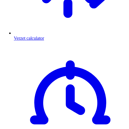
Verzet calculator