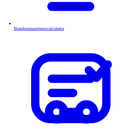
Bandenspanningscalculator