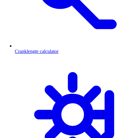
Cranklengte calculator