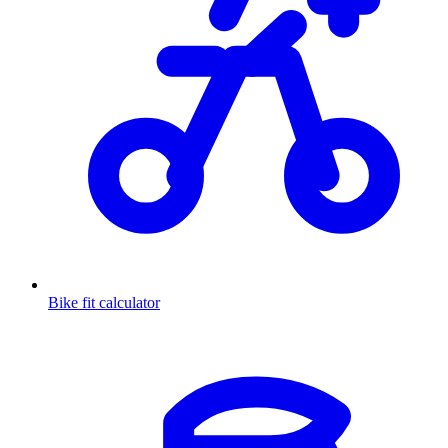
Bike fit calculator