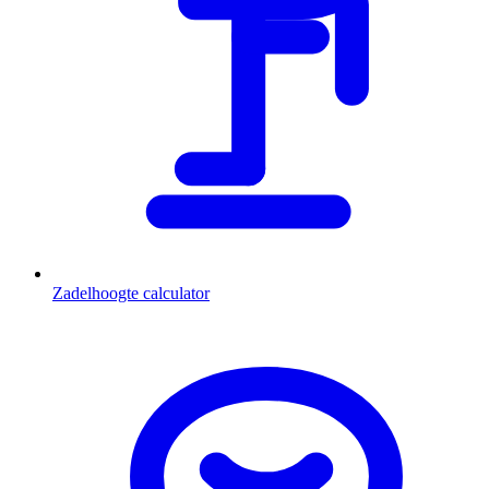
Zadelhoogte calculator