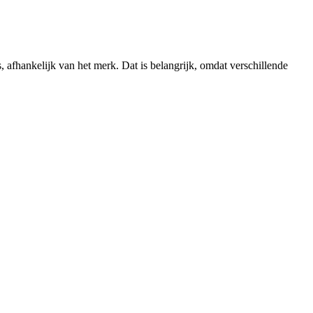
s, afhankelijk van het merk. Dat is belangrijk, omdat verschillende