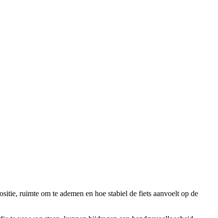
itie, ruimte om te ademen en hoe stabiel de fiets aanvoelt op de