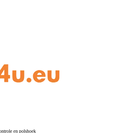
ontrole en polshoek