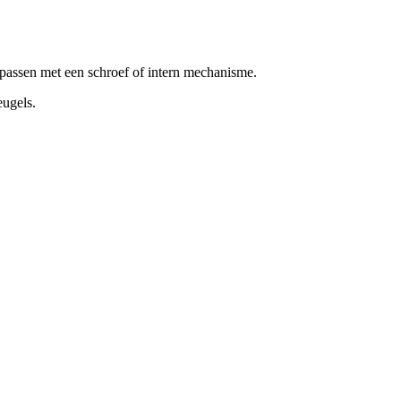
passen met een schroef of intern mechanisme.
eugels.